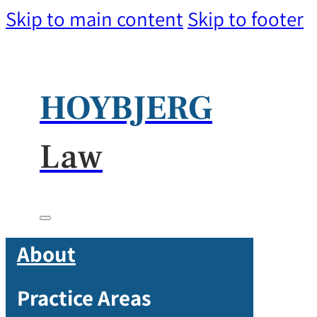
Skip to main content
Skip to footer
HOYBJERG
Law
About
Practice Areas