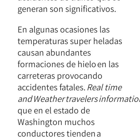
generan son significativos.
En algunas ocasiones las
temperaturas super heladas
causan abundantes
formaciones de hielo en las
carreteras provocando
accidentes fatales.
Real time
and Weather travelers informati
que en el estado de
Washington muchos
conductores tienden a