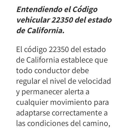
Entendiendo el Código
vehicular 22350 del estado
de California.
El código 22350 del estado
de California establece que
todo conductor debe
regular el nivel de velocidad
y permanecer alerta a
cualquier movimiento para
adaptarse correctamente a
las condiciones del camino,