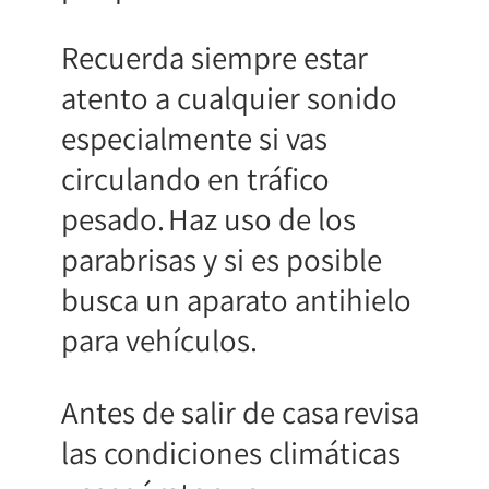
Recuerda siempre estar
atento a cualquier sonido
especialmente si vas
circulando en tráfico
pesado. Haz uso de los
parabrisas y si es posible
busca un aparato antihielo
para vehículos.
Antes de salir de casa revisa
las condiciones climáticas