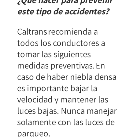
este tipo de accidentes?
Caltrans recomienda a
todos los conductores a
tomar las siguientes
medidas preventivas. En
caso de haber niebla densa
es importante bajar la
velocidad y mantener las
luces bajas. Nunca manejar
solamente con las luces de
parqueo.