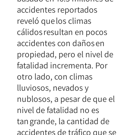
accidentes reportados
reveló que los climas
cálidos resultan en pocos
accidentes con daños en
propiedad, pero el nivel de
fatalidad incrementa. Por
otro lado, con climas
lluviosos, nevados y
nublosos, a pesar de que el
nivel de fatalidad no es
tan grande, la cantidad de
accidentes de tráfico que se