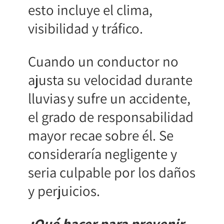
esto incluye el clima,
visibilidad y tráfico.
Cuando un conductor no
ajusta su velocidad durante
lluvias y sufre un accidente,
el grado de responsabilidad
mayor recae sobre él. Se
consideraría negligente y
seria culpable por los daños
y perjuicios.
¿Qué hacer para prevenir