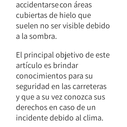
accidentarse con áreas
cubiertas de hielo que
suelen no ser visible debido
a la sombra.
El principal objetivo de este
artículo es brindar
conocimientos para su
seguridad en las carreteras
y que a su vez conozca sus
derechos en caso de un
incidente debido al clima.