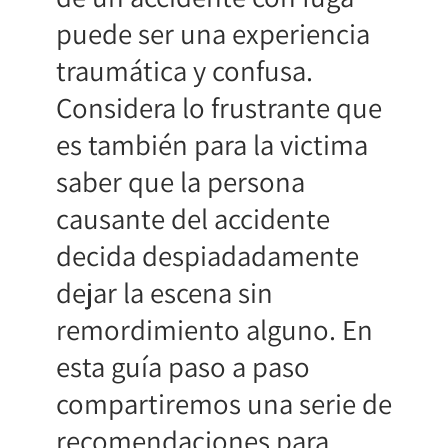
puede ser una experiencia
traumática y confusa.
Considera lo frustrante que
es también para la victima
saber que la persona
causante del accidente
decida despiadadamente
dejar la escena sin
remordimiento alguno. En
esta guía paso a paso
compartiremos una serie de
recomendaciones para