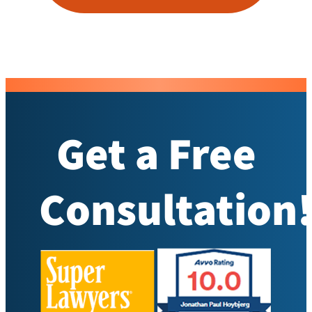
Get a Free
Consultation