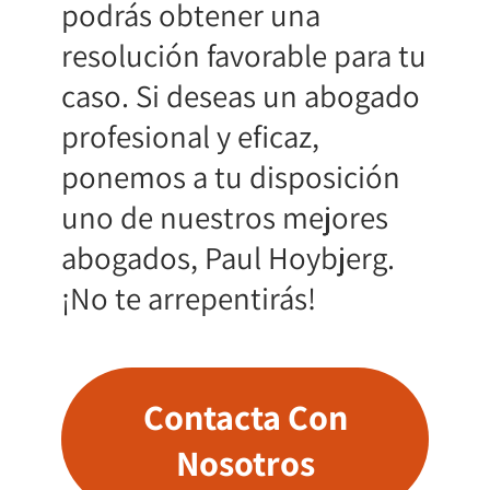
podrás obtener una
resolución favorable para tu
caso. Si deseas un abogado
profesional y eficaz,
ponemos a tu disposición
uno de nuestros mejores
abogados, Paul Hoybjerg.
¡No te arrepentirás!
Contacta Con
Nosotros