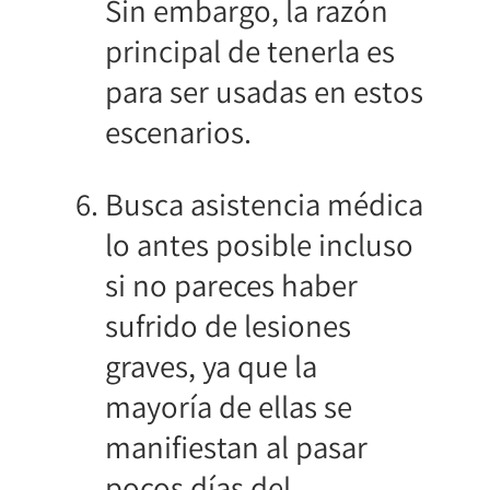
Sin embargo, la razón
principal de tenerla es
para ser usadas en estos
escenarios.
Busca asistencia médica
lo antes posible incluso
si no pareces haber
sufrido de lesiones
graves, ya que la
mayoría de ellas se
manifiestan al pasar
pocos días del