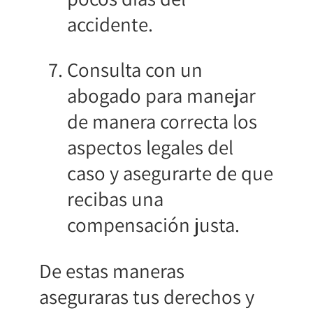
accidente.
Consulta con un
abogado para manejar
de manera correcta los
aspectos legales del
caso y asegurarte de que
recibas una
compensación justa.
De estas maneras
aseguraras tus derechos y