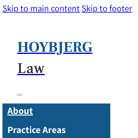
Skip to main content
Skip to footer
HOYBJERG
Law
About
Practice Areas