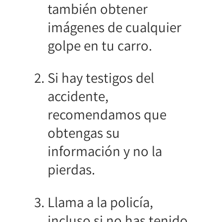
también obtener
imágenes de cualquier
golpe en tu carro.
Si hay testigos del
accidente,
recomendamos que
obtengas su
información y no la
pierdas.
Llama a la policía,
incluso si no has tenido