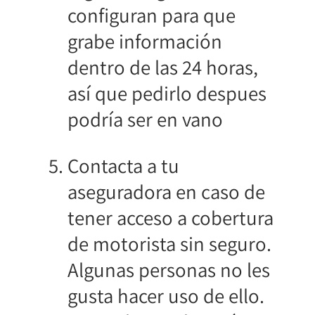
configuran para que
grabe información
dentro de las 24 horas,
así que pedirlo despues
podría ser en vano
Contacta a tu
aseguradora en caso de
tener acceso a cobertura
de motorista sin seguro.
Algunas personas no les
gusta hacer uso de ello.