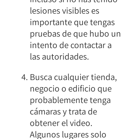
lesiones visibles es
importante que tengas
pruebas de que hubo un
intento de contactar a
las autoridades.
Busca cualquier tienda,
negocio o edificio que
probablemente tenga
cámaras y trata de
obtener el video.
Algunos lugares solo