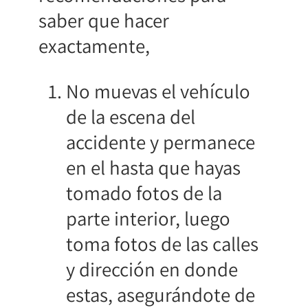
saber que hacer
exactamente,
No muevas el vehículo
de la escena del
accidente y permanece
en el hasta que hayas
tomado fotos de la
parte interior, luego
toma fotos de las calles
y dirección en donde
estas, asegurándote de